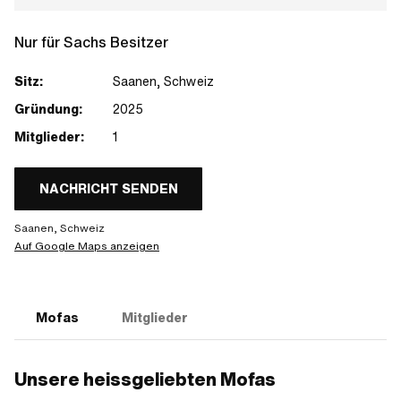
Nur für Sachs Besitzer
Sitz:
Saanen, Schweiz
Gründung:
2025
Mitglieder:
1
NACHRICHT SENDEN
Saanen, Schweiz
Auf Google Maps anzeigen
Mofas
Mitglieder
Unsere heissgeliebten Mofas