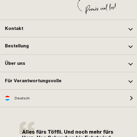
Kontakt
Bestellung
Über uns
Für Verantwortungsvolle
Deutsch
Alles fürs Töffli. Und noch mehr fürs