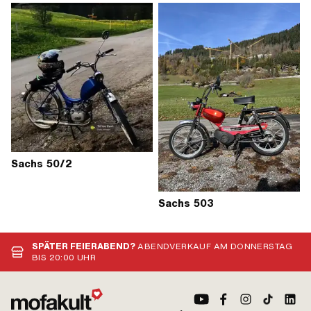
Sachs 50/2
Sachs 503
SPÄTER FEIERABEND?
ABENDVERKAUF AM DONNERSTAG
BIS 20:00 UHR