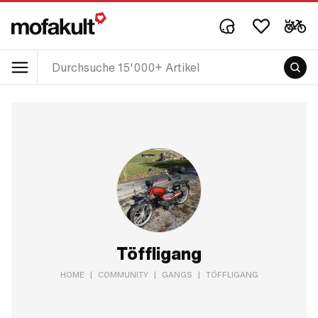
Töffligang
HOME
|
COMMUNITY
|
GANGS
|
TÖFFLIGANG