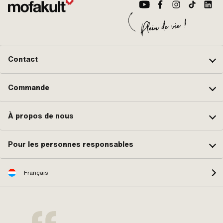
Contact
Commande
À propos de nous
Pour les personnes responsables
Français