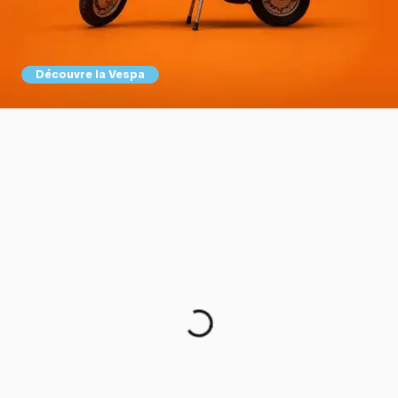
Découvre la Vespa