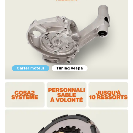
Carter moteur
Tuning Vespa