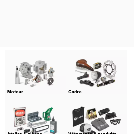
Moteur
Cadre