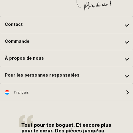
Contact
Commande
À propos de nous
Pour les personnes responsables
Français
Tout pour ton boguet. Et encore plus
pour le cœur. Des pièces jusqu’au