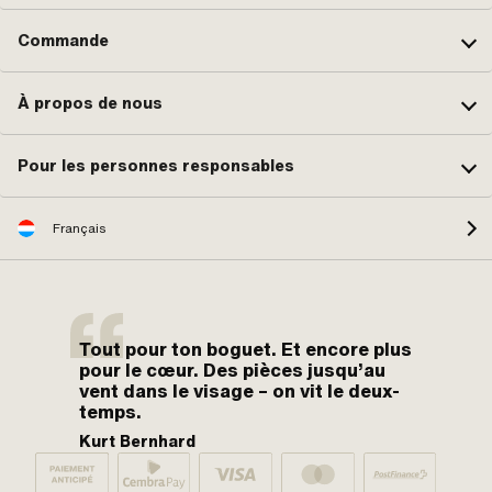
Commande
À propos de nous
Pour les personnes responsables
Français
Tout pour ton boguet. Et encore plus
pour le cœur. Des pièces jusqu’au
vent dans le visage – on vit le deux-
temps.
Kurt Bernhard