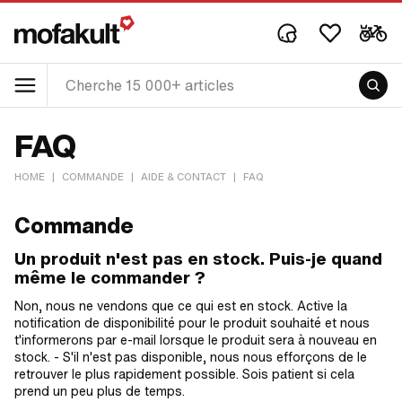
FAQ
HOME
|
COMMANDE
|
AIDE & CONTACT
|
FAQ
Commande
Un produit n'est pas en stock. Puis-je quand
même le commander ?
Non, nous ne vendons que ce qui est en stock. Active la
notification de disponibilité pour le produit souhaité et nous
t'informerons par e-mail lorsque le produit sera à nouveau en
stock. - S'il n'est pas disponible, nous nous efforçons de le
retrouver le plus rapidement possible. Sois patient si cela
prend un peu plus de temps.