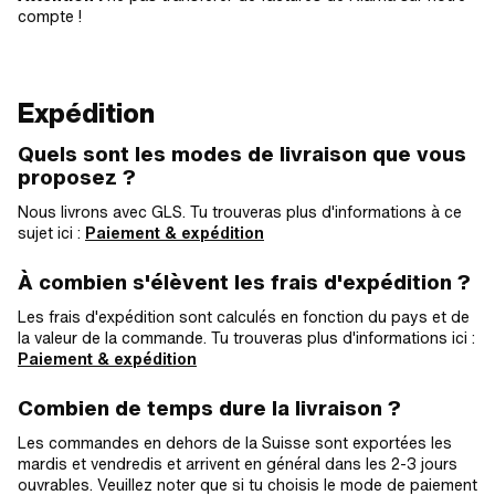
compte !
Expédition
Quels sont les modes de livraison que vous
proposez ?
Nous livrons avec GLS. Tu trouveras plus d'informations à ce
sujet ici :
Paiement & expédition
À combien s'élèvent les frais d'expédition ?
Les frais d'expédition sont calculés en fonction du pays et de
la valeur de la commande. Tu trouveras plus d'informations ici :
Paiement & expédition
Combien de temps dure la livraison ?
Les commandes en dehors de la Suisse sont exportées les
mardis et vendredis et arrivent en général dans les 2-3 jours
ouvrables. Veuillez noter que si tu choisis le mode de paiement