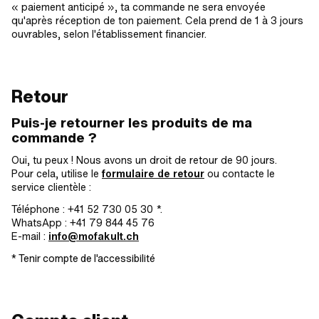
« paiement anticipé », ta commande ne sera envoyée
qu'après réception de ton paiement. Cela prend de 1 à 3 jours
ouvrables, selon l'établissement financier.
Retour
Puis-je retourner les produits de ma
commande ?
Oui, tu peux ! Nous avons un droit de retour de 90 jours.
Pour cela, utilise le
formulaire de retour
ou contacte le
service clientèle :
Téléphone : +41 52 730 05 30 *.
WhatsApp : +41 79 844 45 76
E-mail :
info@mofakult.ch
* Tenir compte de l'accessibilité