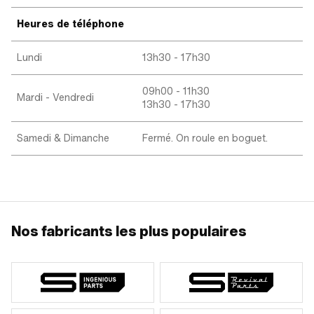
Heures de téléphone
Lundi
13h30 - 17h30
09h00 - 11h30
Mardi - Vendredi
13h30 - 17h30
Samedi & Dimanche
Fermé. On roule en boguet.
Nos fabricants les plus populaires