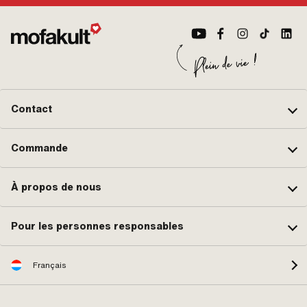
Contact
Commande
À propos de nous
Pour les personnes responsables
Français