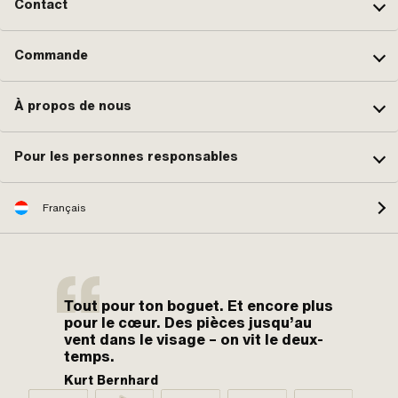
Contact
Commande
À propos de nous
Pour les personnes responsables
Français
Tout pour ton boguet. Et encore plus
pour le cœur. Des pièces jusqu’au
vent dans le visage – on vit le deux-
temps.
Kurt Bernhard