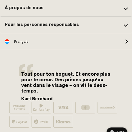
À propos de nous
Pour les personnes responsables
Français
Tout pour ton boguet. Et encore plus
pour le cœur. Des pièces jusqu’au
vent dans le visage – on vit le deux-
temps.
Kurt Bernhard