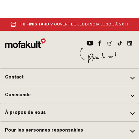
TU FINIS TARD ?
OUVERT LE JEUDI SOIR JUSQU'À 20 H
Contact
Commande
À propos de nous
Pour les personnes responsables