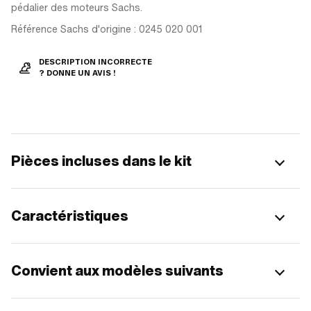
pédalier des moteurs Sachs.
Référence Sachs d'origine : 0245 020 001
DESCRIPTION INCORRECTE
? DONNE UN AVIS !
Pièces incluses dans le kit
Caractéristiques
Convient aux modèles suivants