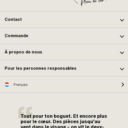
Contact
Commande
À propos de nous
Pour les personnes responsables
Français
Tout pour ton boguet. Et encore plus
pour le cœur. Des pièces jusqu’au
vent dans le visage – on vit le deux-