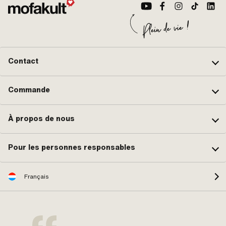
Contact
Commande
À propos de nous
Pour les personnes responsables
Français