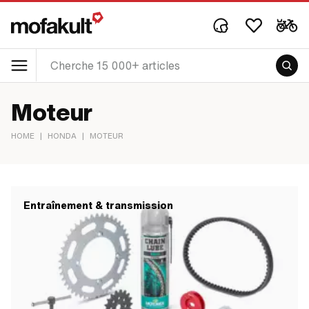
Moteur
HOME
|
HONDA
|
MOTEUR
Entraînement & transmission