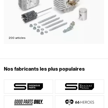
200
articles
Nos fabricants les plus populaires