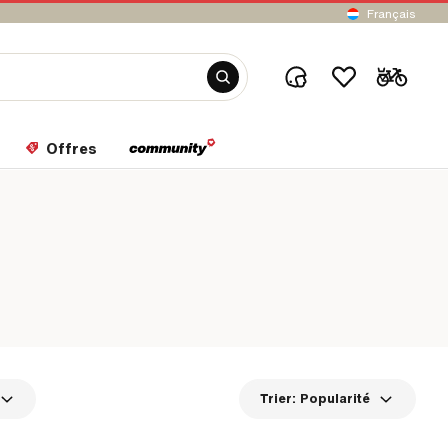
Français
Offres
Trier:
Popularité