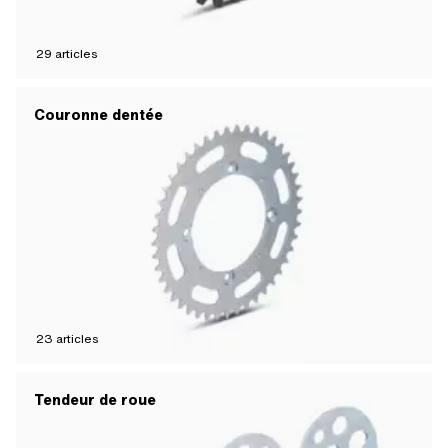
29
articles
Couronne dentée
23
articles
Tendeur de roue