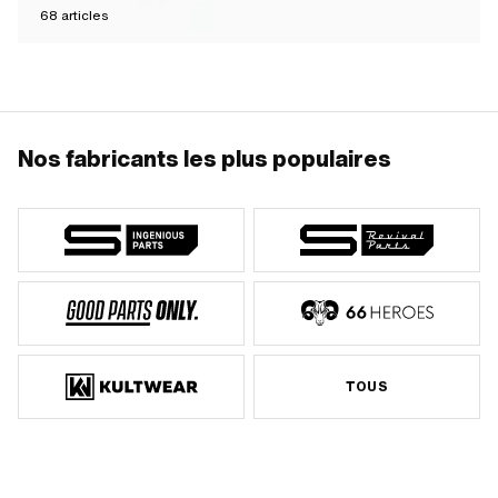
68
articles
Nos fabricants les plus populaires
TOUS