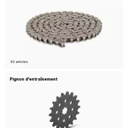
52
articles
Pignon d'entraînement