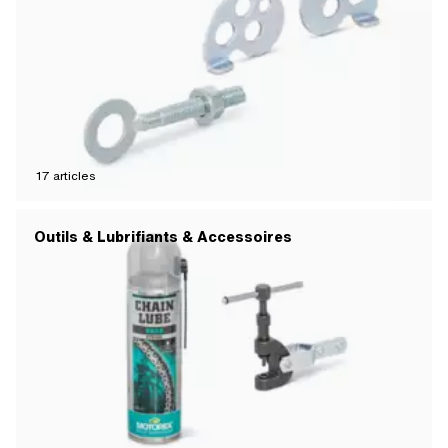
17
articles
Outils & Lubrifiants & Accessoires