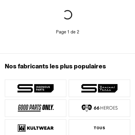
Page
1
de
2
Nos fabricants les plus populaires
TOUS