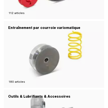
112
articles
Entraînement par courroie variomatique
180
articles
Outils & Lubrifiants & Accessoires