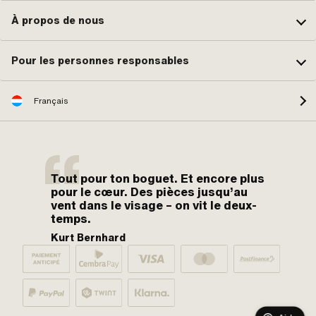
À propos de nous
Pour les personnes responsables
Français
Tout pour ton boguet. Et encore plus
pour le cœur. Des pièces jusqu’au
vent dans le visage – on vit le deux-
temps.
Kurt Bernhard