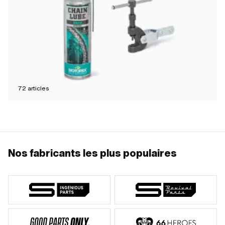
72
articles
Nos fabricants les plus populaires