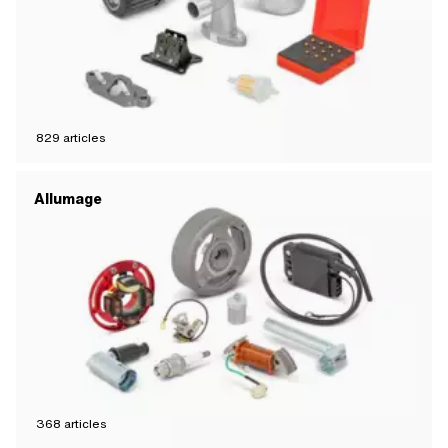
829
articles
Allumage
368
articles