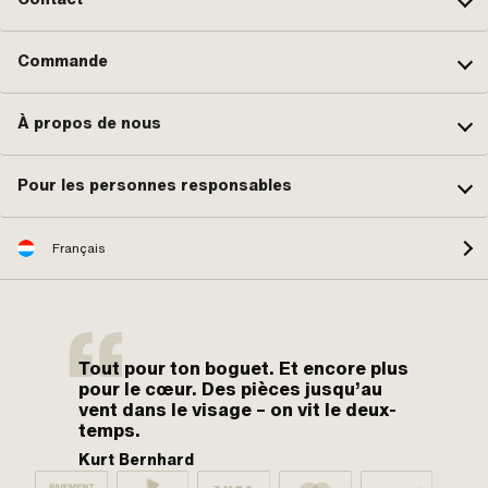
Commande
À propos de nous
Pour les personnes responsables
Français
Tout pour ton boguet. Et encore plus
pour le cœur. Des pièces jusqu’au
vent dans le visage – on vit le deux-
temps.
Kurt Bernhard