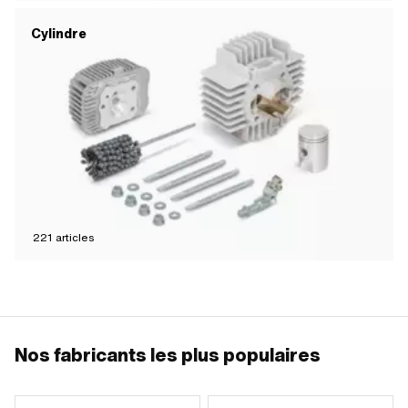
Cylindre
221
articles
Nos fabricants les plus populaires