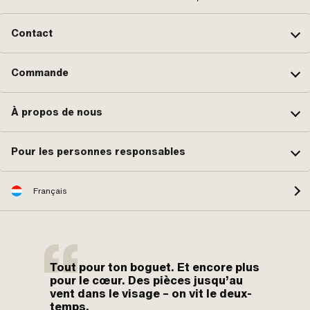
Contact
Commande
À propos de nous
Pour les personnes responsables
Français
Tout pour ton boguet. Et encore plus
pour le cœur. Des pièces jusqu’au
vent dans le visage – on vit le deux-
temps.