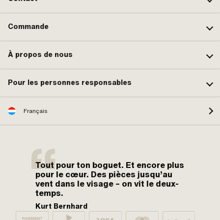
Commande
À propos de nous
Pour les personnes responsables
Français
Tout pour ton boguet. Et encore plus
pour le cœur. Des pièces jusqu’au
vent dans le visage – on vit le deux-
temps.
Kurt Bernhard