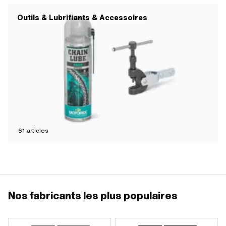
Outils & Lubrifiants & Accessoires
61
articles
Nos fabricants les plus populaires