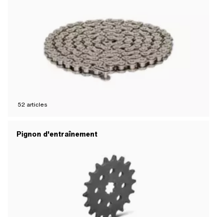
52
articles
Pignon d'entraînement