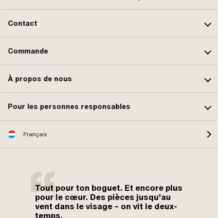
Contact
Commande
À propos de nous
Pour les personnes responsables
Français
Tout pour ton boguet. Et encore plus
pour le cœur. Des pièces jusqu’au
vent dans le visage – on vit le deux-
temps.