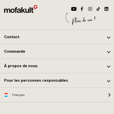
Contact
Commande
À propos de nous
Pour les personnes responsables
Français