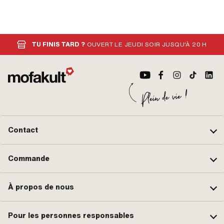
TU FINIS TARD ?
OUVERT LE JEUDI SOIR JUSQU'À 20 H
Contact
Commande
À propos de nous
Pour les personnes responsables