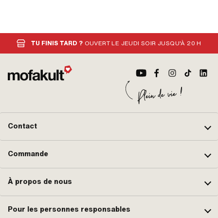
TU FINIS TARD ?
OUVERT LE JEUDI SOIR JUSQU'À 20 H
Contact
Commande
À propos de nous
Pour les personnes responsables