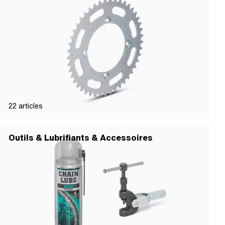
22
articles
Outils & Lubrifiants & Accessoires