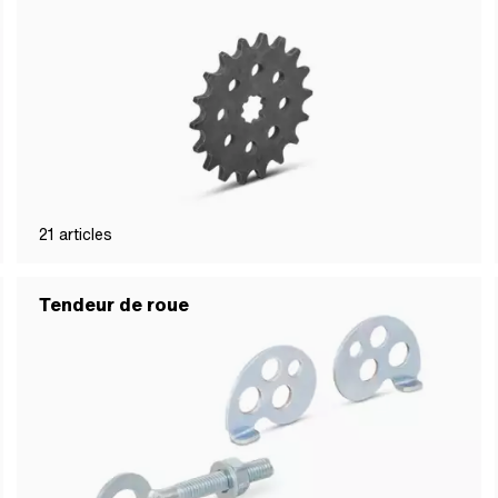
21
articles
Tendeur de roue