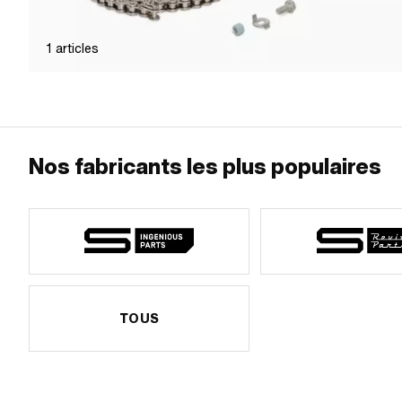
1
articles
Nos fabricants les plus populaires
TOUS