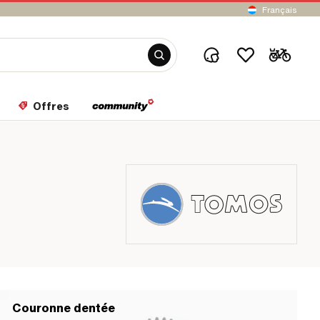
Français
Offres
Couronne dentée