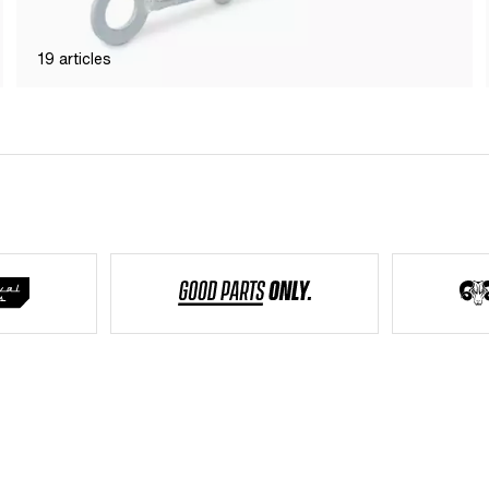
19
articles