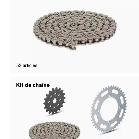
52
articles
Kit de chaîne