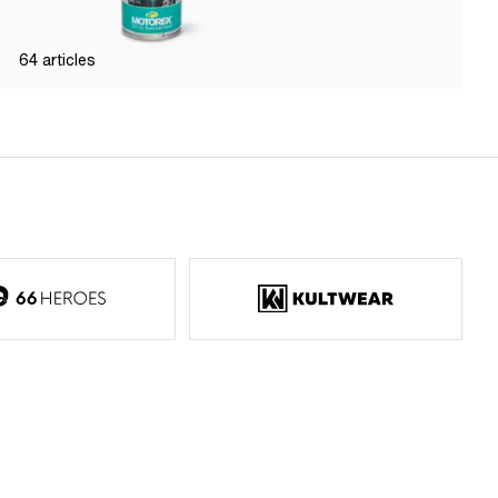
64
articles