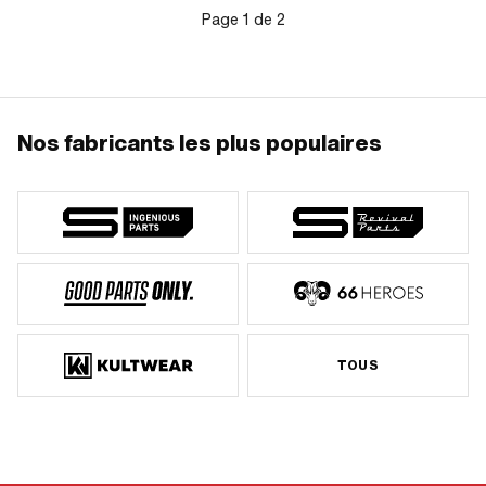
Page
1
de
2
Nos fabricants les plus populaires
TOUS