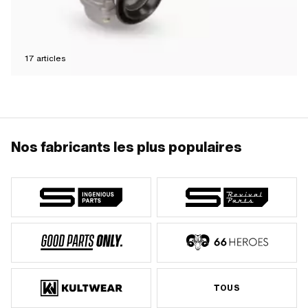
17
articles
Nos fabricants les plus populaires
TOUS