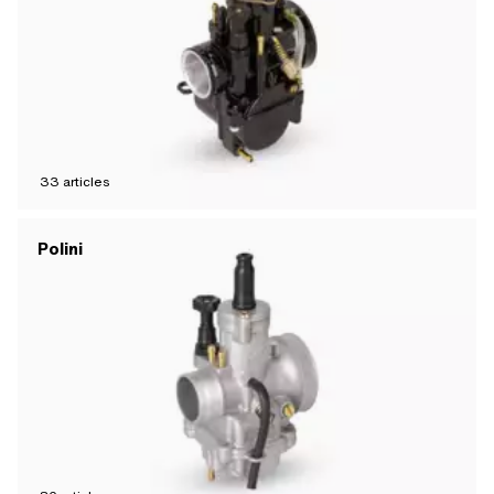
33
articles
Polini