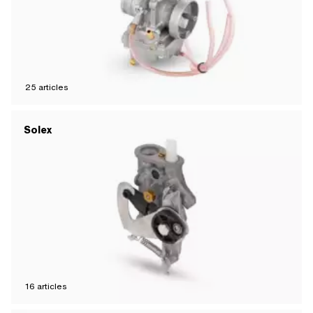
25
articles
Solex
16
articles