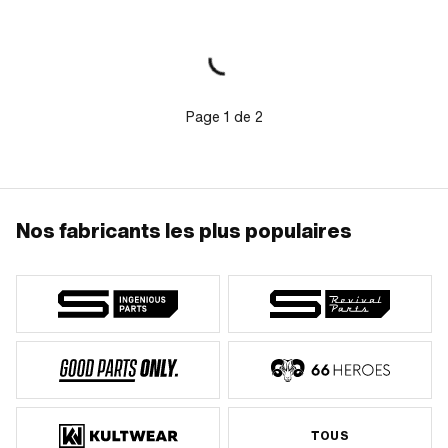
Page
1
de
2
Nos fabricants les plus populaires
TOUS