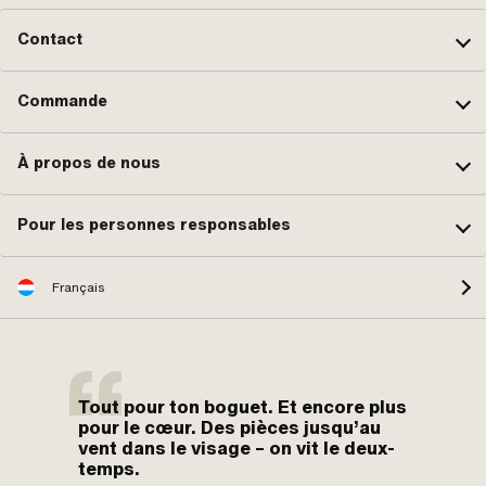
Contact
Commande
À propos de nous
Pour les personnes responsables
Français
Tout pour ton boguet. Et encore plus
pour le cœur. Des pièces jusqu’au
vent dans le visage – on vit le deux-
temps.