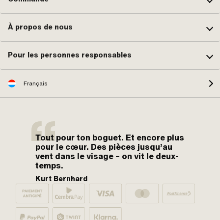
À propos de nous
Pour les personnes responsables
Français
Tout pour ton boguet. Et encore plus
pour le cœur. Des pièces jusqu’au
vent dans le visage – on vit le deux-
temps.
Kurt Bernhard