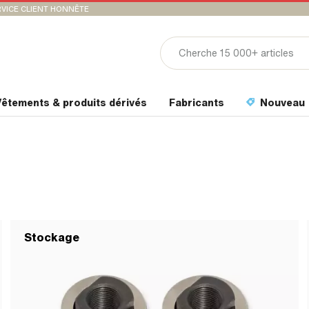
VICE CLIENT HONNÊTE
êtements & produits dérivés
Fabricants
Nouveau
Stockage