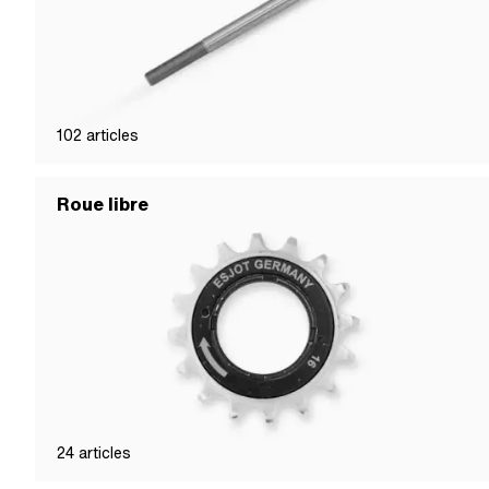
102
articles
Roue libre
24
articles