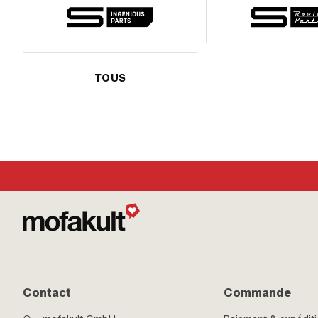
TOUS
Contact
Commande