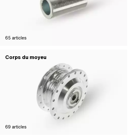
65
articles
Corps du moyeu
69
articles