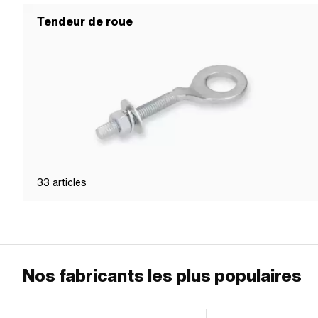
Tendeur de roue
33
articles
Nos fabricants les plus populaires