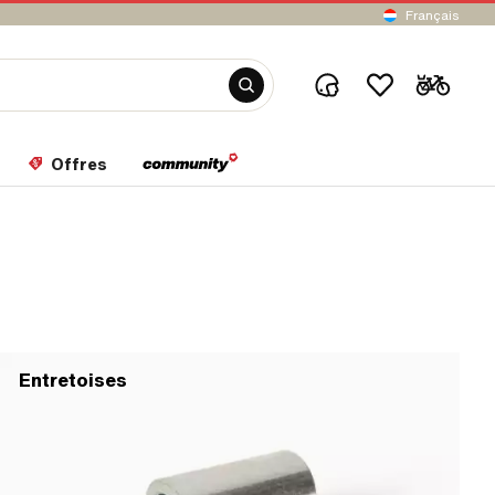
Français
Offres
Entretoises