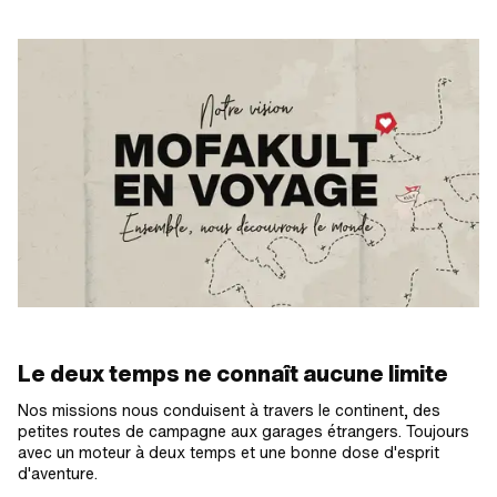
Le deux temps ne connaît aucune limite
Nos missions nous conduisent à travers le continent, des
petites routes de campagne aux garages étrangers. Toujours
avec un moteur à deux temps et une bonne dose d'esprit
d'aventure.