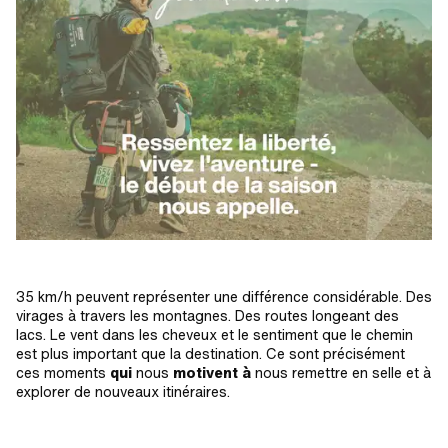
35 km/h peuvent représenter une différence considérable. Des
virages à travers les montagnes. Des routes longeant des
lacs. Le vent dans les cheveux et le sentiment que le chemin
est plus important que la destination. Ce sont précisément
ces moments
qui
nous
motivent à
nous remettre en selle et à
explorer de nouveaux itinéraires.