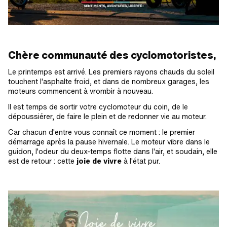
Chère communauté des cyclomotoristes,
Le printemps est arrivé. Les premiers rayons chauds du soleil
touchent l'asphalte froid, et dans de nombreux garages, les
moteurs commencent à vrombir à nouveau.
Il est temps de sortir votre cyclomoteur du coin, de le
dépoussiérer, de faire le plein et de redonner vie au moteur.
Car chacun d'entre vous connaît ce moment : le premier
démarrage après la pause hivernale. Le moteur vibre dans le
guidon, l'odeur du deux-temps flotte dans l'air, et soudain, elle
est de retour : cette
joie de vivre
à l'état pur.