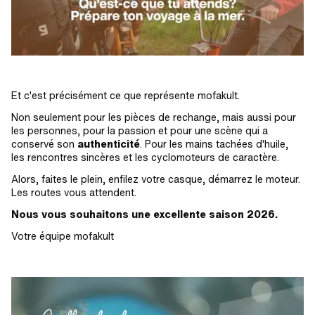
Et c'est précisément ce que représente mofakult.
Non seulement pour les pièces de rechange, mais aussi pour
les personnes, pour la passion et pour une scène qui a
conservé son
authenticité
. Pour les mains tachées d'huile,
les rencontres sincères et les cyclomoteurs de caractère.
Alors, faites le plein, enfilez votre casque, démarrez le moteur.
Les routes vous attendent.
Nous vous souhaitons une excellente saison 2026.
Votre équipe mofakult