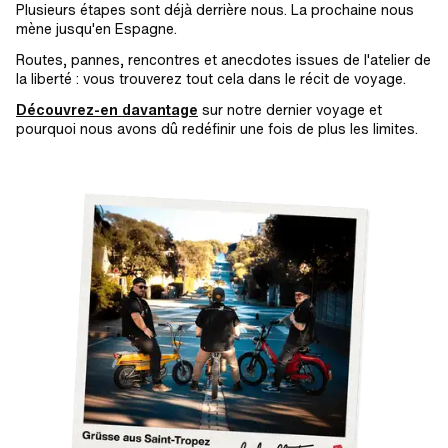
Plusieurs étapes sont déjà derrière nous. La prochaine nous
mène jusqu'en Espagne.
Routes, pannes, rencontres et anecdotes issues de l'atelier de
la liberté : vous trouverez tout cela dans le récit de voyage.
Découvrez-en davantage
sur notre dernier voyage et
pourquoi nous avons dû redéfinir une fois de plus les limites.