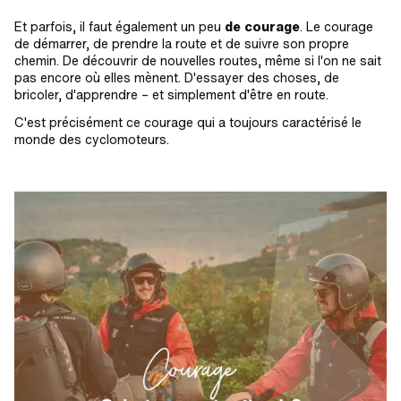
Et parfois, il faut également un peu
de courage
. Le courage
de démarrer, de prendre la route et de suivre son propre
chemin. De découvrir de nouvelles routes, même si l'on ne sait
pas encore où elles mènent. D'essayer des choses, de
bricoler, d'apprendre – et simplement d'être en route.
C'est précisément ce courage qui a toujours caractérisé le
monde des cyclomoteurs.