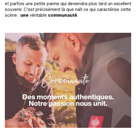
et parfois une petite panne qui deviendra plus tard un excellent
souvenir. C'est précisément là que naît ce qui caractérise cette
scène :
une
véritable
communauté
.