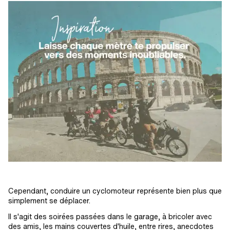
Cependant, conduire un cyclomoteur représente bien plus que
simplement se déplacer.
Il s'agit des soirées passées dans le garage, à bricoler avec
des amis, les mains couvertes d'huile, entre rires, anecdotes