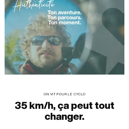
ON VIT POUR LE CYCLO
35 km/h, ça peut tout
changer.