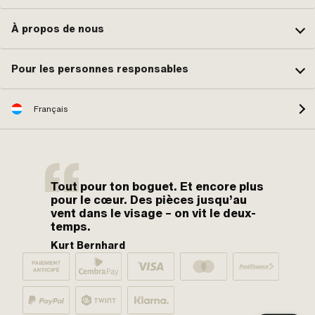
À propos de nous
Pour les personnes responsables
Français
Tout pour ton boguet. Et encore plus
pour le cœur. Des pièces jusqu’au
vent dans le visage – on vit le deux-
temps.
Kurt Bernhard