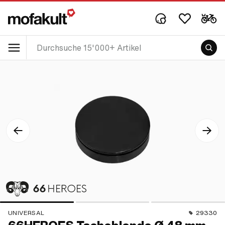
UNIVERSAL
29330