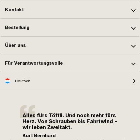
Kontakt
Bestellung
Über uns
Für Verantwortungsvolle
Deutsch
Alles fürs Töffli. Und noch mehr fürs
Herz. Von Schrauben bis Fahrtwind –
wir leben Zweitakt.
Kurt Bernhard