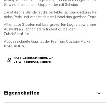
Gewindebolzen und Stoppmutter mit Scheibe.
Die stylische Blende ist die perfekte Tachoabdeckung für
deine Perle und verleiht deinem Hobel das gewisse Extra.
Alternative Stopfen mit lasergravierten Logos sowie eine
Auswahl an Tachometern findest du bei den
Zubehörartikeln.
Ausgezeichnete Qualität der Premium Custom-Marke
66HEROES
.
RATTIGE BESCHREIBUNG?
JETZT FEEDBACK GEBEN!
Eigenschaften