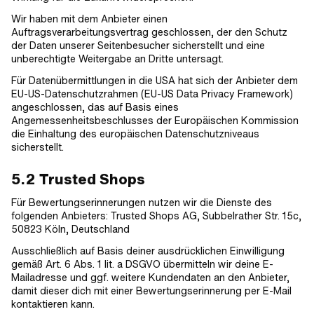
Wir haben mit dem Anbieter einen
Auftragsverarbeitungsvertrag geschlossen, der den Schutz
der Daten unserer Seitenbesucher sicherstellt und eine
unberechtigte Weitergabe an Dritte untersagt.
Für Datenübermittlungen in die USA hat sich der Anbieter dem
EU-US-Datenschutzrahmen (EU-US Data Privacy Framework)
angeschlossen, das auf Basis eines
Angemessenheitsbeschlusses der Europäischen Kommission
die Einhaltung des europäischen Datenschutzniveaus
sicherstellt.
5.2 Trusted Shops
Für Bewertungserinnerungen nutzen wir die Dienste des
folgenden Anbieters: Trusted Shops AG, Subbelrather Str. 15c,
50823 Köln, Deutschland
Ausschließlich auf Basis deiner ausdrücklichen Einwilligung
gemäß Art. 6 Abs. 1 lit. a DSGVO übermitteln wir deine E-
Mailadresse und ggf. weitere Kundendaten an den Anbieter,
damit dieser dich mit einer Bewertungserinnerung per E-Mail
kontaktieren kann.