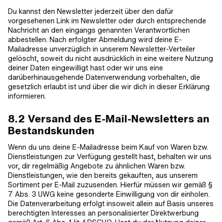
Du kannst den Newsletter jederzeit über den dafür
vorgesehenen Link im Newsletter oder durch entsprechende
Nachricht an den eingangs genannten Verantwortlichen
abbestellen. Nach erfolgter Abmeldung wird deine E-
Mailadresse unverzüglich in unserem Newsletter-Verteiler
gelöscht, soweit du nicht ausdrücklich in eine weitere Nutzung
deiner Daten eingewilligt hast oder wir uns eine
darüberhinausgehende Datenverwendung vorbehalten, die
gesetzlich erlaubt ist und über die wir dich in dieser Erklärung
informieren.
8.2 Versand des E-Mail-Newsletters an
Bestandskunden
Wenn du uns deine E-Mailadresse beim Kauf von Waren bzw.
Dienstleistungen zur Verfügung gestellt hast, behalten wir uns
vor, dir regelmäßig Angebote zu ähnlichen Waren bzw.
Dienstleistungen, wie den bereits gekauften, aus unserem
Sortiment per E-Mail zuzusenden. Hierfür müssen wir gemäß §
7 Abs. 3 UWG keine gesonderte Einwilligung von dir einholen.
Die Datenverarbeitung erfolgt insoweit allein auf Basis unseres
berechtigten Interesses an personalisierter Direktwerbung