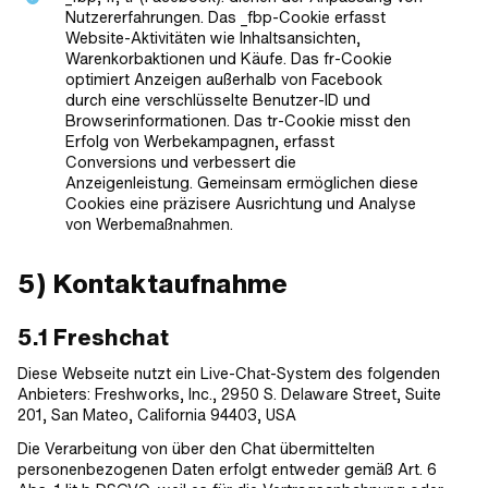
Nutzererfahrungen. Das _fbp-Cookie erfasst
Website-Aktivitäten wie Inhaltsansichten,
Warenkorbaktionen und Käufe. Das fr-Cookie
optimiert Anzeigen außerhalb von Facebook
durch eine verschlüsselte Benutzer-ID und
Browserinformationen. Das tr-Cookie misst den
Erfolg von Werbekampagnen, erfasst
Conversions und verbessert die
Anzeigenleistung. Gemeinsam ermöglichen diese
Cookies eine präzisere Ausrichtung und Analyse
von Werbemaßnahmen.
5) Kontaktaufnahme
5.1 Freshchat
Diese Webseite nutzt ein Live-Chat-System des folgenden
Anbieters: Freshworks, Inc., 2950 S. Delaware Street, Suite
201, San Mateo, California 94403, USA
Die Verarbeitung von über den Chat übermittelten
personenbezogenen Daten erfolgt entweder gemäß Art. 6