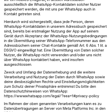
ausschließlich die WhatsApp-Kontaktdaten solcher Nutzer
gespeichert werden, die mit uns per WhatsApp auch in
Kontakt getreten sind.
Hierdurch wird sichergestellt, dass jede Person, deren
WhatsApp-Kontaktdaten in unserem Adressbuch gespeichert
sind, bereits bei erstmaliger Nutzung der App auf seinem
Gerät durch Akzeptanz der WhatsApp-Nutzungsbedingungen
in die Übermittlung seiner WhatsApp-Telefonnummer aus den
Adressbüchern seiner Chat-Kontakte gemäß Art. 6 Abs. 1 lit. a
DSGVO eingewilligt hat. Eine Übermittlung von Daten solcher
Nutzer, die WhatsApp nicht verwenden und/oder uns nicht
über WhatsApp kontaktiert haben, wird insofern
ausgeschlossen.
Zweck und Umfang der Datenerhebung und die weitere
Verarbeitung und Nutzung der Daten durch WhatsApp sowie
deine diesbezüglichen Rechte und Einstellungsmöglichkeiten
zum Schutz deiner Privatsphäre entnimmst Du bitte den
Datenschutzhinweisen von WhatsApp:
https://www.whatsapp.com/legal/?eea=1#privacy-policy
Im Rahmen der oben genannten Verarbeitungen kann es zu
Datenübertragungen an Server von Meta Platforms Inc. in den