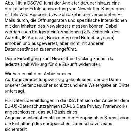
Abs. 1 lit. a DSGVO führt der Anbieter darüber hinaus eine
statistische Erfolgsauswertung von Newsletter-Kampagnen
mittels Web Beacons bzw. Zählpixel in den versendeten E-
Mails durch, die Öffnungsraten und spezifische Interaktionen
mit den Inhalten des Newsletters messen können. Dabei
werden auch Endgeräteinformationen (z.B. Zeitpunkt des
Aufrufs, IP-Adresse, Browsertyp und Betriebssystem)
erhoben und ausgewertet, aber nicht mit anderen
Datenbeständen zusammengeführt.
Deine Einwilligung zum Newsletter-Tracking kannst du
jederzeit mit Wirkung für die Zukunft widerrufen.
Wir haben mit dem Anbieter einen
Auftragsverarbeitungsvertrag geschlossen, der die Daten
unserer Seitenbesucher schützt und eine Weitergabe an Dritte
untersagt.
Für Datenübermittlungen in die USA hat sich der Anbieter dem
EU-US-Datenschutzrahmen (EU-US Data Privacy Framework)
angeschlossen, das auf Basis eines
Angemessenheitsbeschlusses der Europäischen Kommission
die Einhaltung des europäischen Datenschutzniveaus
sicherstellt.