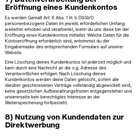
Eröffnung eines Kundenkontos
Es werden Gemäß Art. 6 Abs. 1 lit. b DSGVO
personenbezogene Daten im jeweils erforderlichen Umfang
weiterhin erhoben und verarbeitet, wenn du uns diese bei der
Eröffnung eines Kundenkontos mitteilst. Welche Daten für die
Kontoeröffnung erforderlich sind, entnimmst du der
Eingabemaske des entsprechenden Formulars auf unserer
Website.
Eine Löschung deines Kundenkontos ist jederzeit möglich und
kann durch eine Nachricht an die o.g. Adresse des
Verantwortlichen erfolgen. Nach Löschung deines
Kundenkontos werden deine Daten gelöscht, sofern alle
darüber geschlossenen Verträge vollständig abgewickelt sind,
keine gesetzlichen Aufbewahrungsfristen entgegenstehen und
unsererseits kein berechtigtes Interesse an der
Weiterspeicherung fortbesteht.
8) Nutzung von Kundendaten zur
Direktwerbung