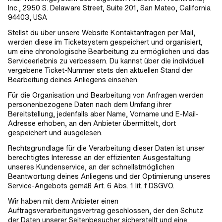
Inc., 2950 S. Delaware Street, Suite 201, San Mateo, California
94403, USA
Stellst du über unsere Website Kontaktanfragen per Mail,
werden diese im Ticketsystem gespeichert und organisiert,
um eine chronologische Bearbeitung zu ermöglichen und das
Serviceerlebnis zu verbessern. Du kannst über die individuell
vergebene Ticket-Nummer stets den aktuellen Stand der
Bearbeitung deines Anliegens einsehen.
Für die Organisation und Bearbeitung von Anfragen werden
personenbezogene Daten nach dem Umfang ihrer
Bereitstellung, jedenfalls aber Name, Vorname und E-Mail-
Adresse erhoben, an den Anbieter übermittelt, dort
gespeichert und ausgelesen.
Rechtsgrundlage für die Verarbeitung dieser Daten ist unser
berechtigtes Interesse an der effizienten Ausgestaltung
unseres Kundenservice, an der schnellstmöglichen
Beantwortung deines Anliegens und der Optimierung unseres
Service-Angebots gemäß Art. 6 Abs. 1 lit. f DSGVO.
Wir haben mit dem Anbieter einen
Auftragsverarbeitungsvertrag geschlossen, der den Schutz
der Daten unserer Seitenbesucher sicherstellt und eine