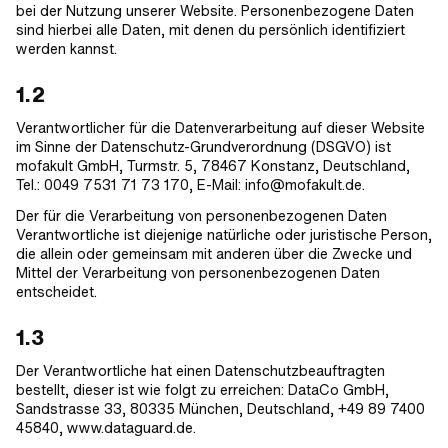
bei der Nutzung unserer Website. Personenbezogene Daten
sind hierbei alle Daten, mit denen du persönlich identifiziert
werden kannst.
1.2
Verantwortlicher für die Datenverarbeitung auf dieser Website
im Sinne der Datenschutz-Grundverordnung (DSGVO) ist
mofakult GmbH, Turmstr. 5, 78467 Konstanz, Deutschland,
Tel.: 0049 7531 71 73 170, E-Mail: info@mofakult.de.
Der für die Verarbeitung von personenbezogenen Daten
Verantwortliche ist diejenige natürliche oder juristische Person,
die allein oder gemeinsam mit anderen über die Zwecke und
Mittel der Verarbeitung von personenbezogenen Daten
entscheidet.
1.3
Der Verantwortliche hat einen Datenschutzbeauftragten
bestellt, dieser ist wie folgt zu erreichen: DataCo GmbH,
Sandstrasse 33, 80335 München, Deutschland, +49 89 7400
45840, www.dataguard.de.