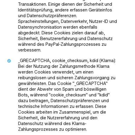
Transaktionen. Einige dienen der Sicherheit und
Identitätsprüfung, andere erfassen Geräteinfos
und Datenschutzpräferenzen.
Spracheinstellungen, Datenverkehr, Nutzer-ID und
Datensynchronisation werden ebenfalls
abgedeckt. Diese Cookies zielen darauf ab,
Sicherheit, Benutzererfahrung und Datenschutz
während des PayPal-Zahlungsprozesses zu
verbessern.
_GRECAPTCHA, cookie_checksum, kdid (Klarna):
Bei der Nutzung der Zahlungsmethode Klarna
werden Cookies verwendet, um einen
reibungslosen und sicheren Zahlungsvorgang zu
gewährleisten. Das Cookie "_GRECAPTCHA"
dient der Abwehr von Spam und böswilligen
Bots, während "cookie_checksum" und "kdid"
dazu beitragen, Datenschutzpräferenzen und
technische Informationen zu erfassen. Diese
Cookies arbeiten im Zusammenspiel, um die
Sicherheit, die Nutzererfahrung und den
Datenschutz während des Klarna-
Zahlungsprozesses zu optimieren.