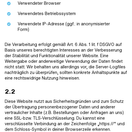
Verwendeter Browser
Verwendetes Betriebssystem
Verwendete IP-Adresse (ggf.: in anonymisierter
Form)
Die Verarbeitung erfolgt gemäß Art. 6 Abs. 1 lit. f DSGVO auf
Basis unseres berechtigten Interesses an der Verbesserung
der Stabilität und Funktionalität unserer Website. Eine
Weitergabe oder anderweitige Verwendung der Daten findet
nicht statt. Wir behalten uns allerdings vor, die Server-Logfiles
nachträglich zu überprüfen, sollten konkrete Anhaltspunkte auf
eine rechtswidrige Nutzung hinweisen.
2.2
Diese Website nutzt aus Sicherheitsgründen und zum Schutz
der Übertragung personenbezogener Daten und anderer
vertraulicher Inhalte (z.B. Bestellungen oder Anfragen an uns)
eine SSL-bzw. TLS-Verschlüsselung. Du kannst eine
verschlüsselte Verbindung an der Zeichenfolge „https://“ und
dem Schloss-Symbol in deiner Browserzeile erkennen.