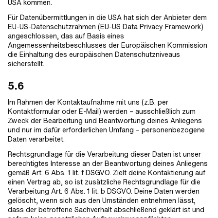
USA kommen.
Für Datenübermittlungen in die USA hat sich der Anbieter dem
EU-US-Datenschutzrahmen (EU-US Data Privacy Framework)
angeschlossen, das auf Basis eines
Angemessenheitsbeschlusses der Europäischen Kommission
die Einhaltung des europäischen Datenschutzniveaus
sicherstellt.
5.6
Im Rahmen der Kontaktaufnahme mit uns (z.B. per
Kontaktformular oder E-Mail) werden – ausschließlich zum
Zweck der Bearbeitung und Beantwortung deines Anliegens
und nur im dafür erforderlichen Umfang – personenbezogene
Daten verarbeitet.
Rechtsgrundlage für die Verarbeitung dieser Daten ist unser
berechtigtes Interesse an der Beantwortung deines Anliegens
gemäß Art. 6 Abs. 1 lit. f DSGVO. Zielt deine Kontaktierung auf
einen Vertrag ab, so ist zusätzliche Rechtsgrundlage für die
Verarbeitung Art. 6 Abs. 1 lit. b DSGVO. Deine Daten werden
gelöscht, wenn sich aus den Umständen entnehmen lässt,
dass der betroffene Sachverhalt abschließend geklärt ist und