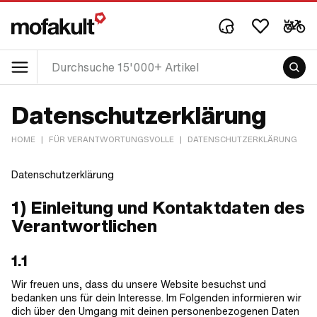
Datenschutzerklärung
HOME
|
FÜR VERANTWORTUNGSVOLLE
|
DATENSCHUTZERKLÄRUNG
Datenschutzerklärung
1) Einleitung und Kontaktdaten des
Verantwortlichen
1.1
Wir freuen uns, dass du unsere Website besuchst und
bedanken uns für dein Interesse. Im Folgenden informieren wir
dich über den Umgang mit deinen personenbezogenen Daten