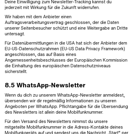
Deine Einwilligung zum Newsletter-Tracking kannst du
jederzeit mit Wirkung für die Zukunft widerrufen.
Wir haben mit dem Anbieter einen
Auftragsverarbeitungsvertrag geschlossen, der die Daten
unserer Seitenbesucher schützt und eine Weitergabe an Dritte
untersagt.
Für Datenübermittlungen in die USA hat sich der Anbieter dem
EU-US-Datenschutzrahmen (EU-US Data Privacy Framework)
angeschlossen, das auf Basis eines
Angemessenheitsbeschlusses der Europäischen Kommission
die Einhaltung des europäischen Datenschutzniveaus
sicherstellt.
8.5 WhatsApp-Newsletter
Wenn du dich zu unserem WhatsApp-Newsletter anmeldest,
übersenden wir dir regelmäßig Informationen zu unseren
Angeboten per WhatsApp. Pflichtangabe für die Übersendung
des Newsletters ist allein deine Mobilfunknummer.
Für den Versand des Newsletters nimmst du unsere
mitgeteilte Mobilfunknummer in die Adress-Kontakte deines
Mobilfunkgeräts auf und sendest uns die Nachricht „Start“ per