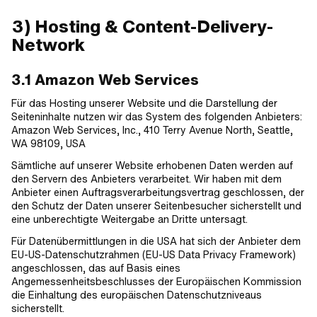
3) Hosting & Content-Delivery-
Network
3.1 Amazon Web Services
Für das Hosting unserer Website und die Darstellung der
Seiteninhalte nutzen wir das System des folgenden Anbieters:
Amazon Web Services, Inc., 410 Terry Avenue North, Seattle,
WA 98109, USA
Sämtliche auf unserer Website erhobenen Daten werden auf
den Servern des Anbieters verarbeitet. Wir haben mit dem
Anbieter einen Auftragsverarbeitungsvertrag geschlossen, der
den Schutz der Daten unserer Seitenbesucher sicherstellt und
eine unberechtigte Weitergabe an Dritte untersagt.
Für Datenübermittlungen in die USA hat sich der Anbieter dem
EU-US-Datenschutzrahmen (EU-US Data Privacy Framework)
angeschlossen, das auf Basis eines
Angemessenheitsbeschlusses der Europäischen Kommission
die Einhaltung des europäischen Datenschutzniveaus
sicherstellt.