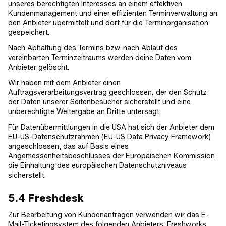
unseres berechtigten Interesses an einem effektiven
Kundenmanagement und einer effizienten Terminverwaltung an
den Anbieter übermittelt und dort für die Terminorganisation
gespeichert.
Nach Abhaltung des Termins bzw. nach Ablauf des
vereinbarten Terminzeitraums werden deine Daten vom
Anbieter gelöscht.
Wir haben mit dem Anbieter einen
Auftragsverarbeitungsvertrag geschlossen, der den Schutz
der Daten unserer Seitenbesucher sicherstellt und eine
unberechtigte Weitergabe an Dritte untersagt.
Für Datenübermittlungen in die USA hat sich der Anbieter dem
EU-US-Datenschutzrahmen (EU-US Data Privacy Framework)
angeschlossen, das auf Basis eines
Angemessenheitsbeschlusses der Europäischen Kommission
die Einhaltung des europäischen Datenschutzniveaus
sicherstellt.
5.4 Freshdesk
Zur Bearbeitung von Kundenanfragen verwenden wir das E-
Mail-Ticketingsystem des folgenden Anbieters: Freshworks,