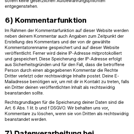
sofern keine gesetzlichen Aufbewahrungspflichten
entgegenstehen.
6) Kommentarfunktion
Im Rahmen der Kommentarfunktion auf dieser Website werden
neben deinem Kommentar auch Angaben zum Zeitpunkt der
Erstellung des Kommentars und der von dir gewählte
Kommentatorenname gespeichert und auf dieser Website
veröffentlicht. Ferner wird deine IP-Adresse mitprotokolliert
und gespeichert. Diese Speicherung der IP-Adresse erfolgt
aus Sicherheitsgründen und für den Fall, dass die betroffene
Person durch einen abgegebenen Kommentar die Rechte
Dritter verletzt oder rechtswidrige Inhalte postet. Deine E-
Mailadresse benötigen wir, um mit dir in Kontakt zu treten, falls
ein Dritter deinen veröffentlichten Inhalt als rechtswidrig
beanstanden sollte.
Rechtsgrundlagen für die Speicherung deiner Daten sind die
Art. 6 Abs. 1 lit. b und f DSGVO. Wir behalten uns vor,
Kommentare zu löschen, wenn sie von Dritten als rechtswidrig
beanstandet werden.
7) Datenverarbeitung bei