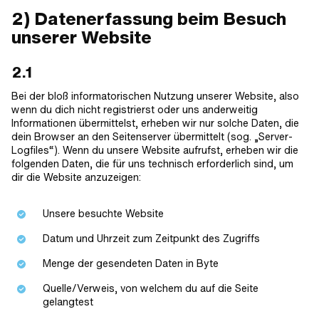
2) Datenerfassung beim Besuch
unserer Website
2.1
Bei der bloß informatorischen Nutzung unserer Website, also
wenn du dich nicht registrierst oder uns anderweitig
Informationen übermittelst, erheben wir nur solche Daten, die
dein Browser an den Seitenserver übermittelt (sog. „Server-
Logfiles“). Wenn du unsere Website aufrufst, erheben wir die
folgenden Daten, die für uns technisch erforderlich sind, um
dir die Website anzuzeigen:
Unsere besuchte Website
Datum und Uhrzeit zum Zeitpunkt des Zugriffs
Menge der gesendeten Daten in Byte
Quelle/Verweis, von welchem du auf die Seite
gelangtest