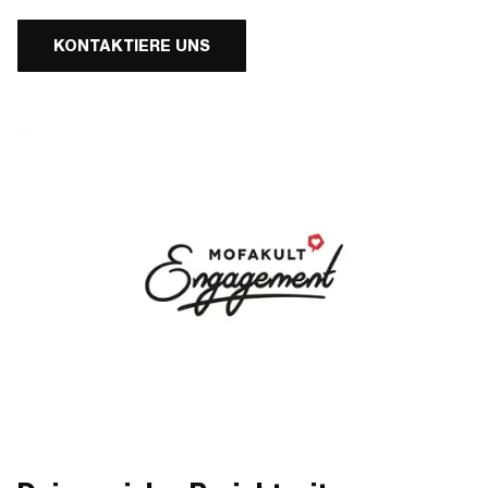
KONTAKTIERE UNS