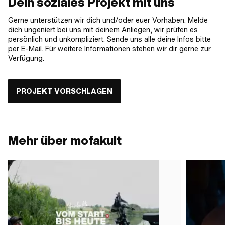
Dein soziales Projekt mit uns
Gerne unterstützen wir dich und/oder euer Vorhaben. Melde
dich ungeniert bei uns mit deinem Anliegen, wir prüfen es
persönlich und unkompliziert. Sende uns alle deine Infos bitte
per E-Mail. Für weitere Informationen stehen wir dir gerne zur
Verfügung.
PROJEKT VORSCHLAGEN
Mehr über mofakult