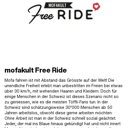
mofakult Free Ride
Mofa fahren ist mit Abstand das Grösste auf der Welt! Die
unendliche Freiheit erlebt man unbestritten im Freien bei etwas
über 30 km/h, mit wehenden Haaren und Kleidern. Doch für
einige Menschen in der Schweiz ist dieses Szenario nicht so
zu geniessen, wie es die meisten Töffli-Fans tun. In der
Schweiz sind schätzungsweise 30’000 Menschen ab 50
Jahren arbeitslos, obwohl diese gerne arbeiten möchten.
Ohne Arbeit ist man in der Schweiz schnell sozial geächtet.
Jeder, der mal ins Blaue hinaus gekündigt hat und nicht innert