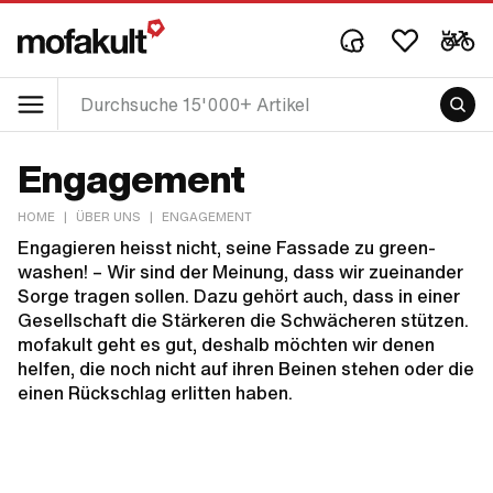
Engagement
HOME
|
ÜBER UNS
|
ENGAGEMENT
Engagieren heisst nicht, seine Fassade zu green-
washen! – Wir sind der Meinung, dass wir zueinander
Sorge tragen sollen. Dazu gehört auch, dass in einer
Gesellschaft die Stärkeren die Schwächeren stützen.
mofakult geht es gut, deshalb möchten wir denen
helfen, die noch nicht auf ihren Beinen stehen oder die
einen Rückschlag erlitten haben.