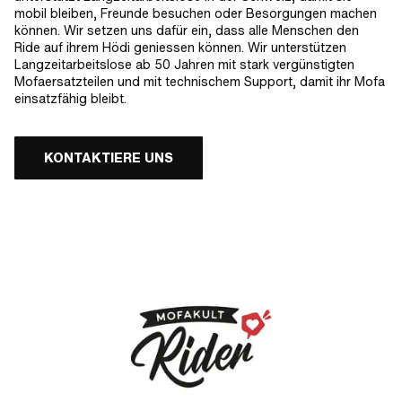
mobil bleiben, Freunde besuchen oder Besorgungen machen
können. Wir setzen uns dafür ein, dass alle Menschen den
Ride auf ihrem Hödi geniessen können. Wir unterstützen
Langzeitarbeitslose ab 50 Jahren mit stark vergünstigten
Mofaersatzteilen und mit technischem Support, damit ihr Mofa
einsatzfähig bleibt.
KONTAKTIERE UNS