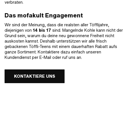
verbraten.
Das mofakult Engagement
Wir sind der Meinung, dass die realsten aller Töfflijahre,
diejenigen von
14 bis 17
sind. Mangelnde Kohle kann nicht der
Grund sein, warum du deine neu gewonnene Freiheit nicht
auskosten kannst. Deshalb unterstützen wir alle frisch
gebackenen Töffli-Teens mit einem dauerhaften Rabatt aufs
ganze Sortiment. Kontaktiere dazu einfach unseren
Kundendienst per E-Mail oder ruf uns an.
KONTAKTIERE UNS