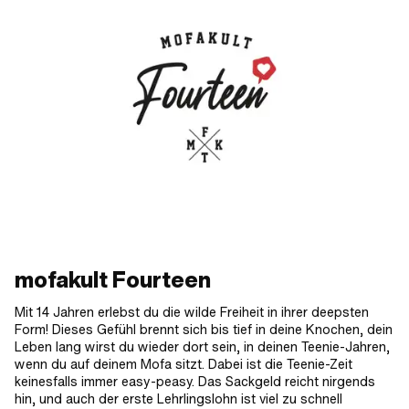
mofakult Fourteen
Mit 14 Jahren erlebst du die wilde Freiheit in ihrer deepsten
Form! Dieses Gefühl brennt sich bis tief in deine Knochen, dein
Leben lang wirst du wieder dort sein, in deinen Teenie-Jahren,
wenn du auf deinem Mofa sitzt. Dabei ist die Teenie-Zeit
keinesfalls immer easy-peasy. Das Sackgeld reicht nirgends
hin, und auch der erste Lehrlingslohn ist viel zu schnell