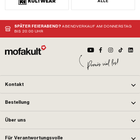
ALLE
SPÄTER FEIERABEND?
ABENDVERKAUF AM DONNERSTAG
BIS 20:00 UHR
Kontakt
Bestellung
Über uns
Für Verantwortungsvolle