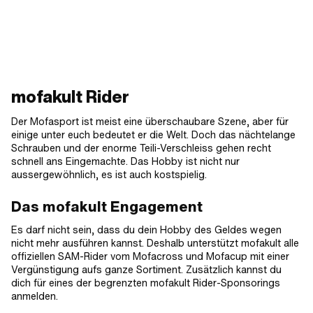
mofakult Rider
Der Mofasport ist meist eine überschaubare Szene, aber für
einige unter euch bedeutet er die Welt. Doch das nächtelange
Schrauben und der enorme Teili-Verschleiss gehen recht
schnell ans Eingemachte. Das Hobby ist nicht nur
aussergewöhnlich, es ist auch kostspielig.
Das mofakult Engagement
Es darf nicht sein, dass du dein Hobby des Geldes wegen
nicht mehr ausführen kannst. Deshalb unterstützt mofakult alle
offiziellen SAM-Rider vom Mofacross und Mofacup mit einer
Vergünstigung aufs ganze Sortiment. Zusätzlich kannst du
dich für eines der begrenzten mofakult Rider-Sponsorings
anmelden.