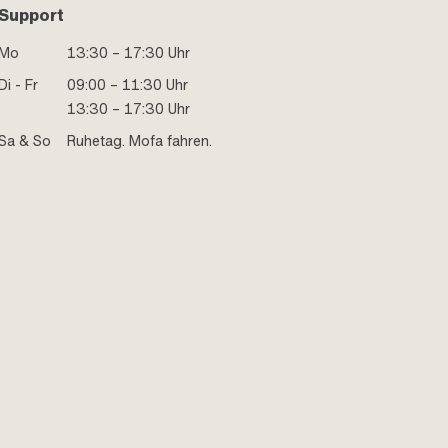
Support
Mo
13:30 – 17:30 Uhr
Di - Fr
09:00 – 11:30 Uhr
13:30 – 17:30 Uhr
Sa & So
Ruhetag. Mofa fahren.