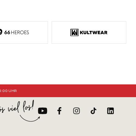
:00 UHR