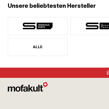
Unsere beliebtesten Hersteller
ALLE