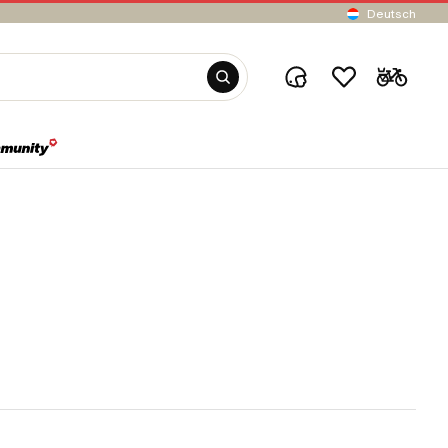
Deutsch