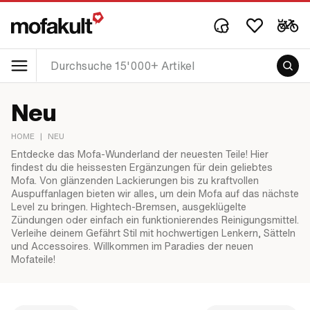
Neu
HOME
|
NEU
Entdecke das Mofa-Wunderland der neuesten Teile! Hier
findest du die heissesten Ergänzungen für dein geliebtes
Mofa. Von glänzenden Lackierungen bis zu kraftvollen
Auspuffanlagen bieten wir alles, um dein Mofa auf das nächste
Level zu bringen. Hightech-Bremsen, ausgeklügelte
Zündungen oder einfach ein funktionierendes Reinigungsmittel.
Verleihe deinem Gefährt Stil mit hochwertigen Lenkern, Sätteln
und Accessoires. Willkommen im Paradies der neuen
Mofateile!