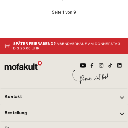
Seite
1
von
9
SPÄTER FEIERABEND?
ABENDVERKAUF AM DONNERSTAG
BIS 20:00 UHR
Kontakt
Bestellung