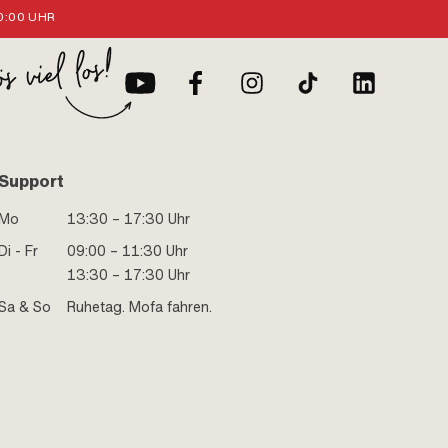
:00 UHR
Support
Mo
13:30 – 17:30 Uhr
Di - Fr
09:00 – 11:30 Uhr
13:30 – 17:30 Uhr
Sa & So
Ruhetag. Mofa fahren.