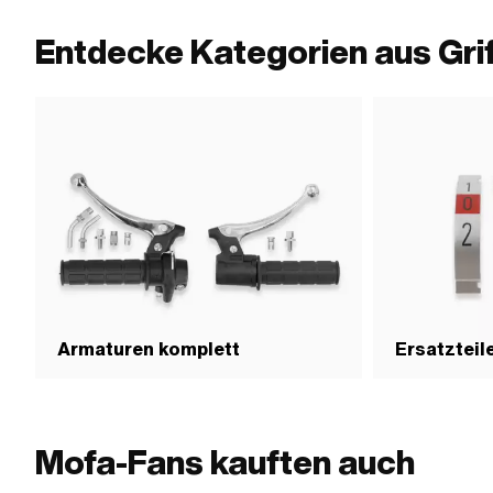
Entdecke Kategorien aus Gri
Armaturen komplett
Ersatzteil
Mofa-Fans kauften auch