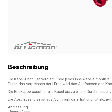
Beschreibung
Die Kabel-Endhülse wird am Ende jedes Innenkabels montiert.
Durch das Verpressen der Hülse wird das Ausfransen des Kabe
Die Endkappe passt für alle Kabel bis zu einem Durchmesser v
Die Abschlusshülse ist aus Aluminium gefertigt und rot eloxiert
Abmessung: