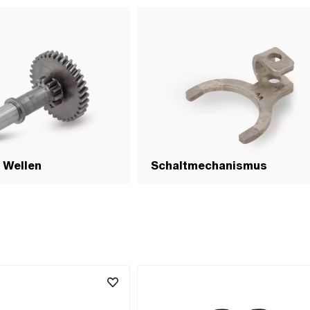
 Wellen
Schaltmechanismus