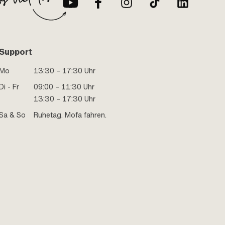
Support
Mo
13:30 – 17:30 Uhr
Di - Fr
09:00 – 11:30 Uhr
13:30 – 17:30 Uhr
Sa & So
Ruhetag. Mofa fahren.