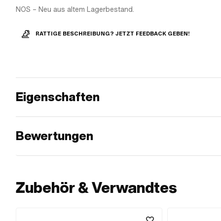
NOS – Neu aus altem Lagerbestand.
RATTIGE BESCHREIBUNG? JETZT FEEDBACK GEBEN!
Eigenschaften
Bewertungen
Zubehör & Verwandtes