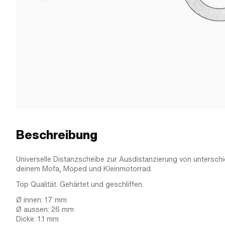
Beschreibung
Universelle Distanzscheibe zur Ausdistanzierung von unterschi
deinem Mofa, Moped und Kleinmotorrad.
Top Qualität. Gehärtet und geschliffen.
Ø innen: 17 mm
Ø aussen: 26 mm
Dicke: 1.1 mm