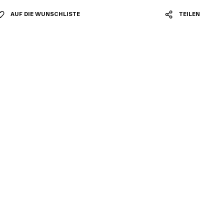
AUF DIE WUNSCHLISTE
TEILEN