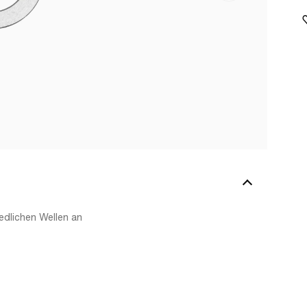
edlichen Wellen an