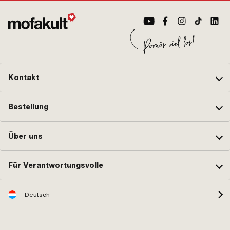
Kontakt
Bestellung
Über uns
Für Verantwortungsvolle
Deutsch