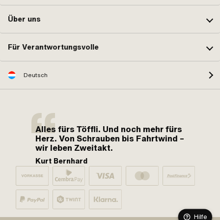
Über uns
Für Verantwortungsvolle
Deutsch
Alles fürs Töffli. Und noch mehr fürs
Herz. Von Schrauben bis Fahrtwind –
wir leben Zweitakt.
Kurt Bernhard
Hilfe