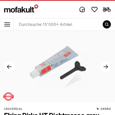
UNIVERSAL
24585