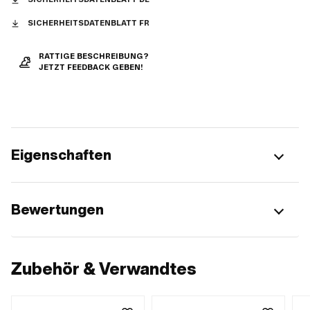
SICHERHEITSDATENBLATT FR
RATTIGE BESCHREIBUNG?
JETZT FEEDBACK GEBEN!
Eigenschaften
Bewertungen
Zubehör & Verwandtes