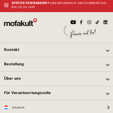
SPÄTER FEIERABEND?
ABENDVERKAUF AM DONNERSTAG
BIS 20:00 UHR
Kontakt
Bestellung
Über uns
Für Verantwortungsvolle
Deutsch