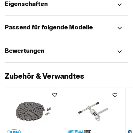
Eigenschaften
Passend für folgende Modelle
Bewertungen
Zubehör & Verwandtes