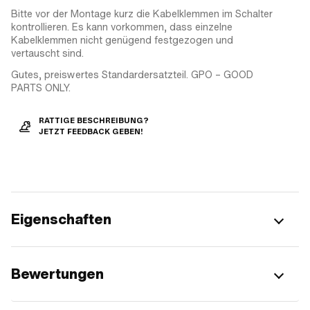
Bitte vor der Montage kurz die Kabelklemmen im Schalter
kontrollieren. Es kann vorkommen, dass einzelne
Kabelklemmen nicht genügend festgezogen und
vertauscht sind.
Gutes, preiswertes Standardersatzteil. GPO – GOOD
PARTS ONLY.
RATTIGE BESCHREIBUNG?
JETZT FEEDBACK GEBEN!
Eigenschaften
Bewertungen