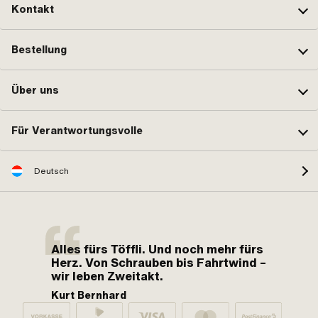
Kontakt
Bestellung
Über uns
Für Verantwortungsvolle
Deutsch
Alles fürs Töffli. Und noch mehr fürs
Herz. Von Schrauben bis Fahrtwind –
wir leben Zweitakt.
Kurt Bernhard