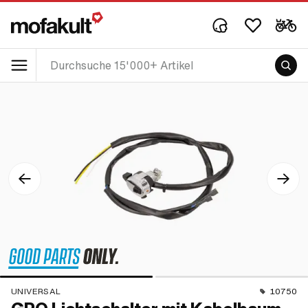
UNIVERSAL
10750