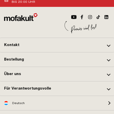
BIS 20:00 UHR
Kontakt
Bestellung
Über uns
Für Verantwortungsvolle
Deutsch