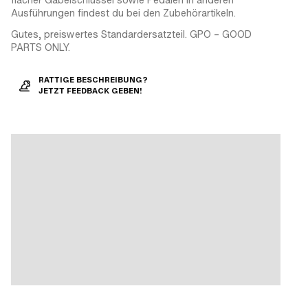
Ausführungen findest du bei den Zubehörartikeln.
Gutes, preiswertes Standardersatzteil. GPO – GOOD
PARTS ONLY.
RATTIGE BESCHREIBUNG?
JETZT FEEDBACK GEBEN!