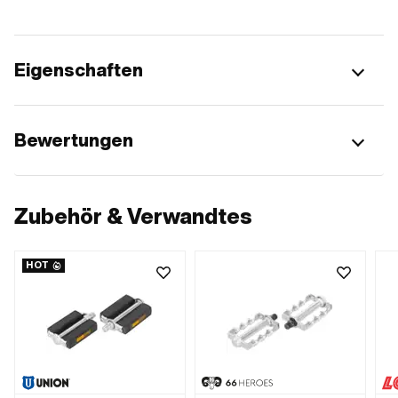
Eigenschaften
Bewertungen
Zubehör & Verwandtes
HOT