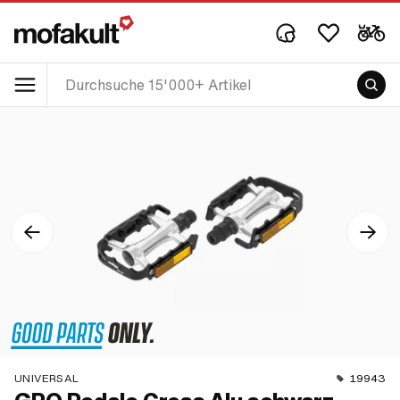
UNIVERSAL
19943