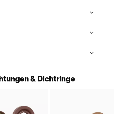
htungen & Dichtringe