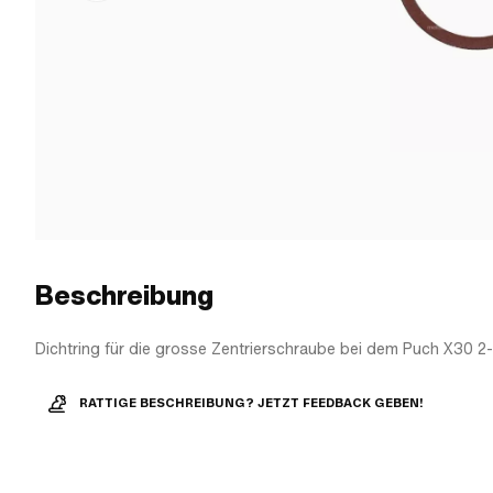
Beschreibung
Dichtring für die grosse Zentrierschraube bei dem Puch X30 2
RATTIGE BESCHREIBUNG? JETZT FEEDBACK GEBEN!