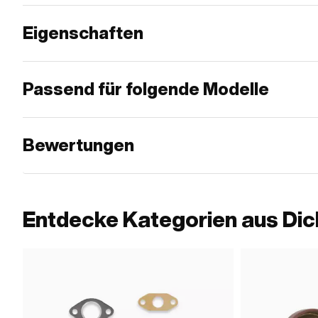
Eigenschaften
Passend für folgende Modelle
Bewertungen
Entdecke Kategorien aus Dic