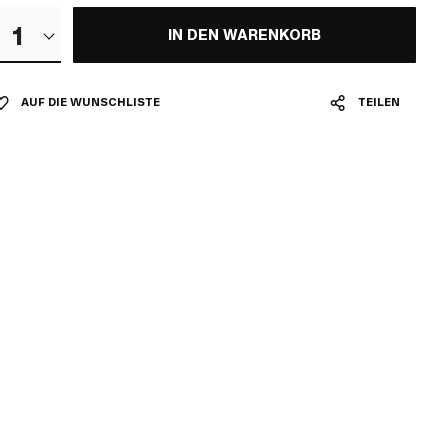
1
IN DEN WARENKORB
AUF DIE WUNSCHLISTE
TEILEN