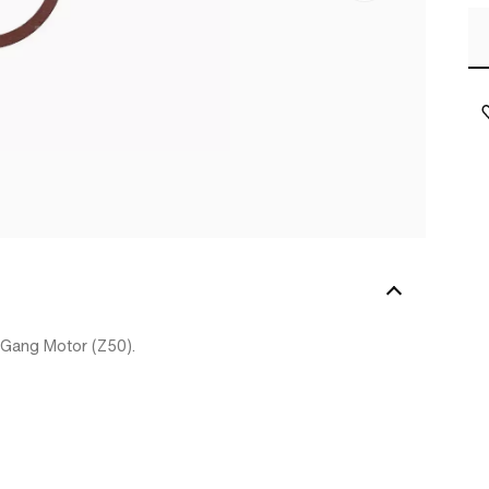
-Gang Motor (Z50).