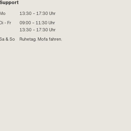
Support
Mo
13:30 – 17:30 Uhr
Di - Fr
09:00 – 11:30 Uhr
13:30 – 17:30 Uhr
Sa & So
Ruhetag. Mofa fahren.