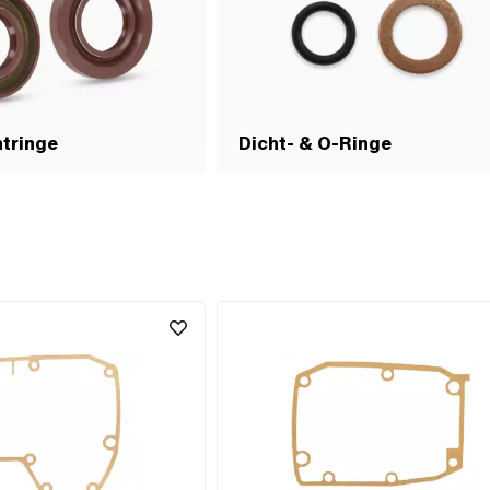
tringe
Dicht- & O-Ringe