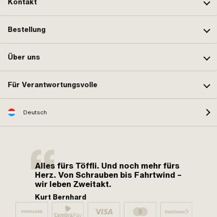
Kontakt
Bestellung
Über uns
Für Verantwortungsvolle
Deutsch
Alles fürs Töffli. Und noch mehr fürs
Herz. Von Schrauben bis Fahrtwind –
wir leben Zweitakt.
Kurt Bernhard