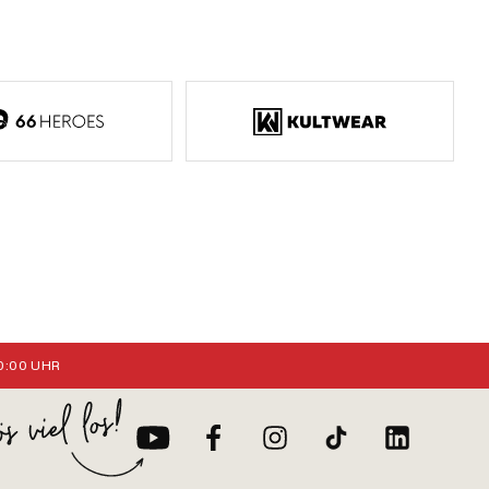
:00 UHR