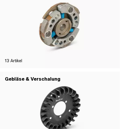
13
Artikel
Gebläse & Verschalung