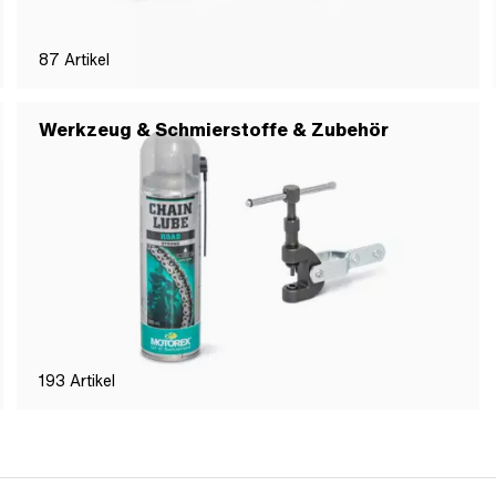
87
Artikel
Werkzeug & Schmierstoffe & Zubehör
193
Artikel