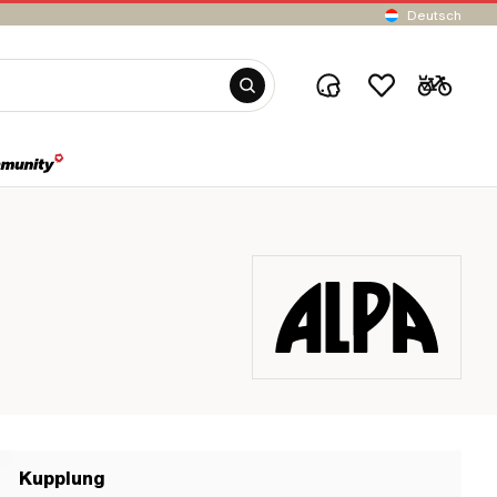
Deutsch
Kupplung