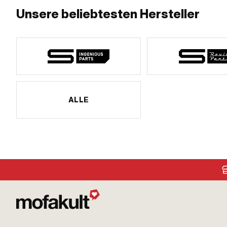
Unsere beliebtesten Hersteller
ALLE