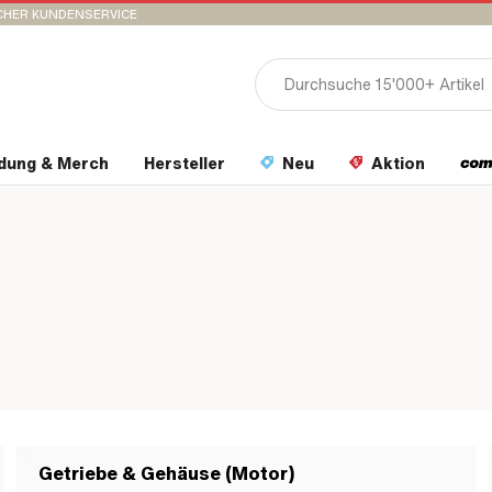
CHER KUNDENSERVICE
idung & Merch
Hersteller
Neu
Aktion
Getriebe & Gehäuse (Motor)