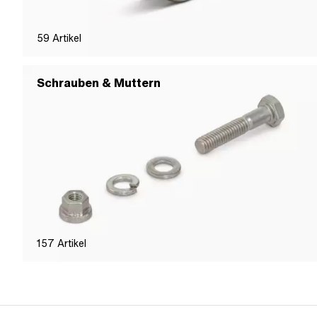
59
Artikel
Schrauben & Muttern
157
Artikel