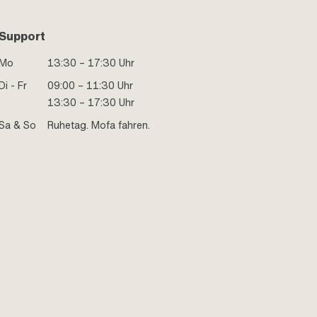
Support
Mo
13:30 – 17:30 Uhr
Di - Fr
09:00 – 11:30 Uhr
13:30 – 17:30 Uhr
Sa & So
Ruhetag. Mofa fahren.