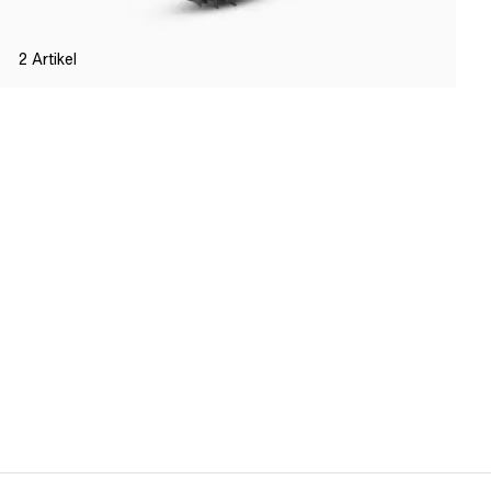
2
Artikel