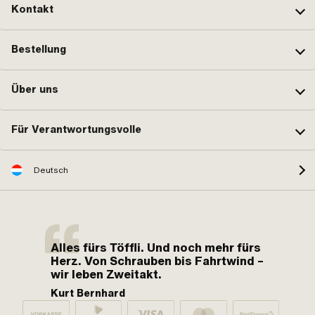
Kontakt
Bestellung
Über uns
Für Verantwortungsvolle
Deutsch
Alles fürs Töffli. Und noch mehr fürs
Herz. Von Schrauben bis Fahrtwind –
wir leben Zweitakt.
Kurt Bernhard