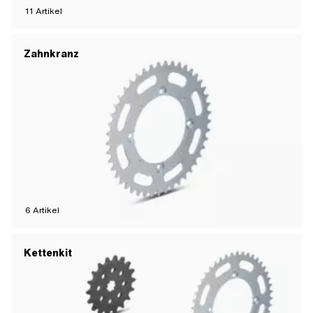
11
Artikel
Zahnkranz
6
Artikel
Kettenkit