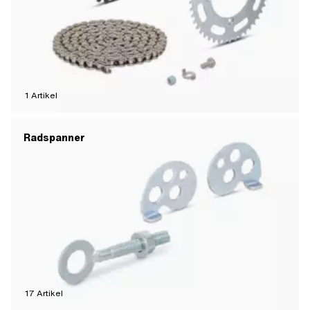
1
Artikel
Radspanner
17
Artikel