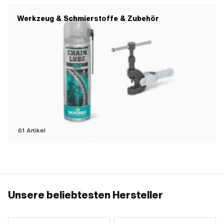
Werkzeug & Schmierstoffe & Zubehör
61
Artikel
Unsere beliebtesten Hersteller