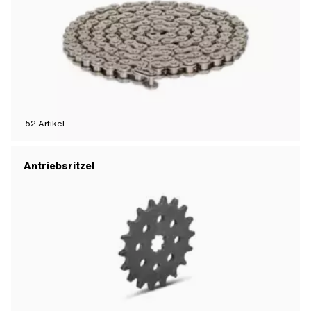
52
Artikel
Antriebsritzel