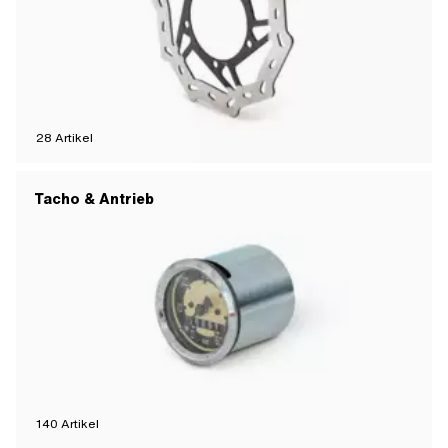
28
Artikel
Tacho & Antrieb
140
Artikel