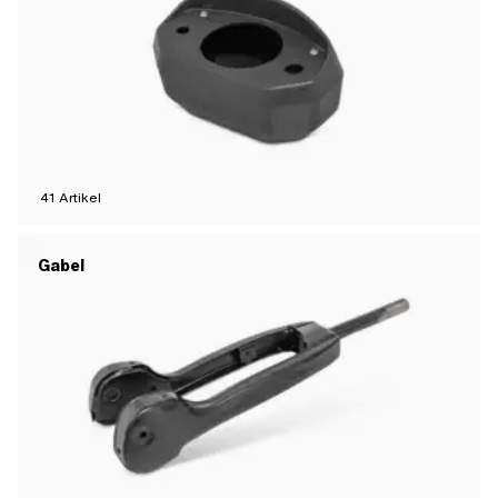
41
Artikel
Gabel