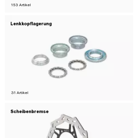
153
Artikel
Lenkkopflagerung
31
Artikel
Scheibenbremse