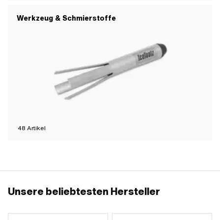
Werkzeug & Schmierstoffe
48
Artikel
Unsere beliebtesten Hersteller