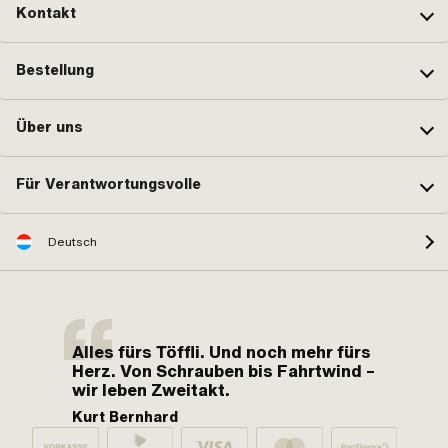
Kontakt
Bestellung
Über uns
Für Verantwortungsvolle
Deutsch
Alles fürs Töffli. Und noch mehr fürs
Herz. Von Schrauben bis Fahrtwind –
wir leben Zweitakt.
Kurt Bernhard