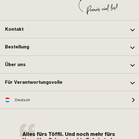
Kontakt
Bestellung
Über uns
Für Verantwortungsvolle
Deutsch
Alles fürs Töffli. Und noch mehr fürs